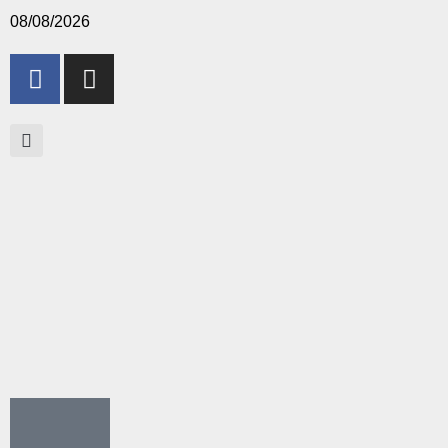
08/08/2026