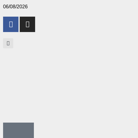
06/08/2026