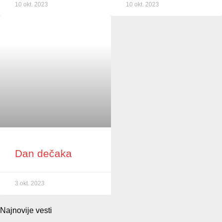
10 okt. 2023
10 okt. 2023
Dan dečaka
3 okt. 2023
Najnovije vesti