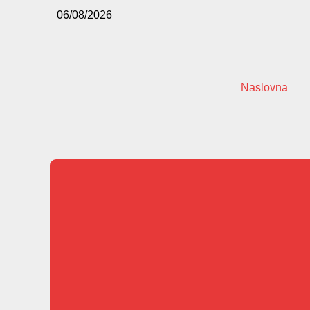
06/08/2026
Naslovna