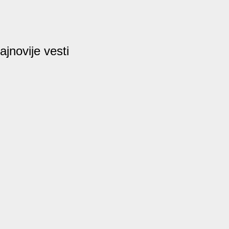
ajnovije vesti