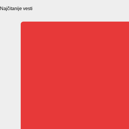
Najčitanije vesti