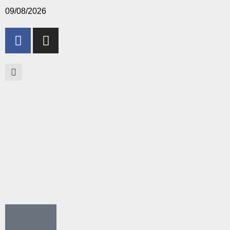
09/08/2026