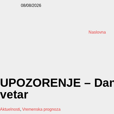
08/08/2026
Naslovna
UPOZORENJE – Danas 
vetar
Aktuelnosti
,
Vremenska prognoza