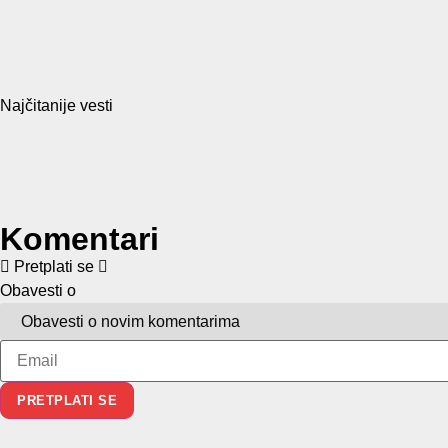
Najčitanije vesti
Komentari
Pretplati se
Obavesti o