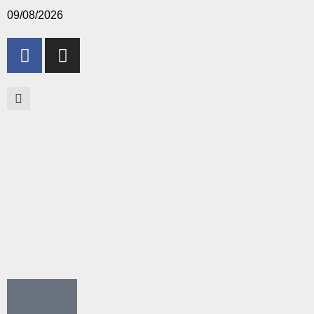
09/08/2026