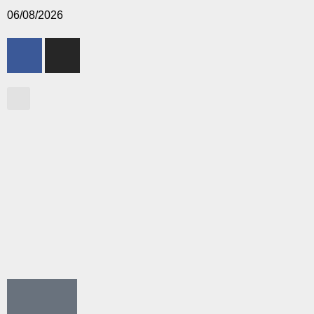
06/08/2026