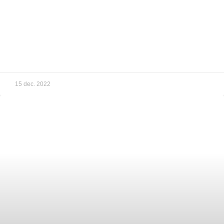
15 dec. 2022