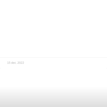
15 dec. 2022