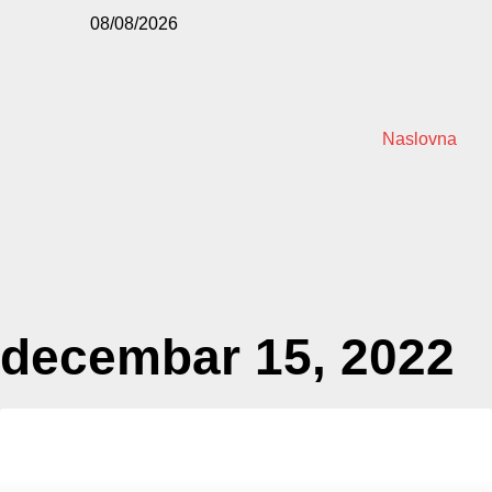
08/08/2026
Naslovna
decembar 15, 2022