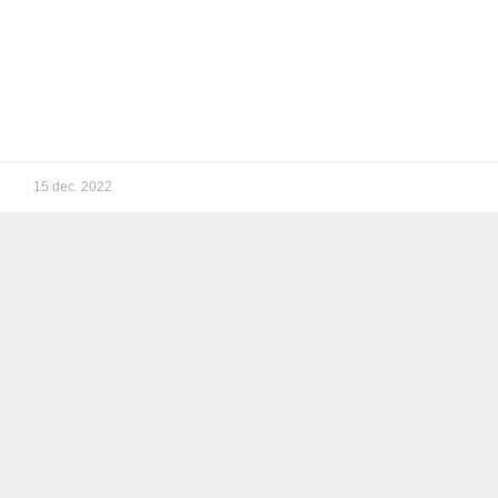
15 dec. 2022